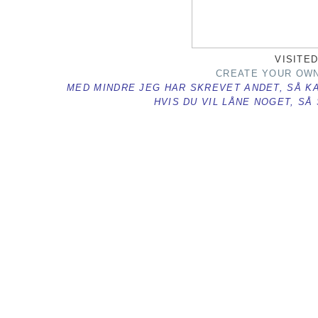
VISITED
CREATE YOUR OWN
MED MINDRE JEG HAR SKREVET ANDET, SÅ KA
HVIS DU VIL LÅNE NOGET, SÅ